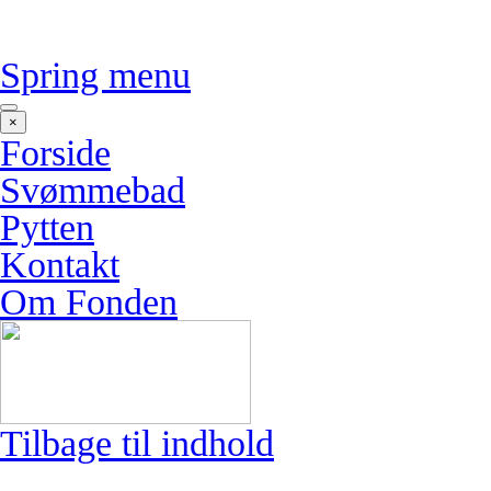
Spring menu
×
Forside
Svømmebad
Pytten
Kontakt
Om Fonden
Tilbage til indhold