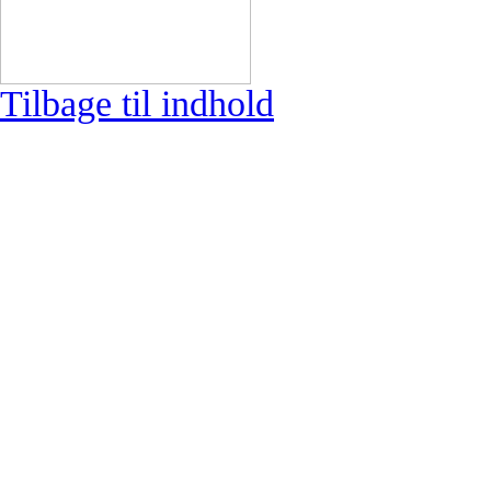
Tilbage til indhold